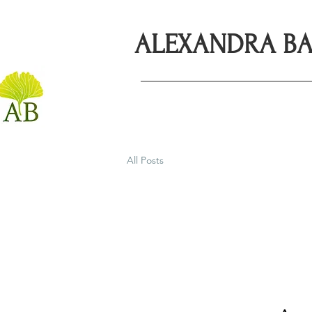
ALEXANDRA BA
Accueil
Soutien proposé
All Posts